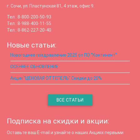
г. Сочи, ул. Пластунская 81, 4 этаж, офис 9.
Тел.: 8-800-200-50-93
Тел.: 8-988-400-11-55
Тел.: 8-862-227-20-40
Новые статьи:
Новогоднее поздравление 2025 от ПО "Континент"
ОСЕННЕЕ ОБНОВЛЕНИЕ
Акция "ЦЕНОВАЯ ОТТЕПЕЛЬ" Скидки до 20%
ВСЕ СТАТЬИ
Подписка на скидки и акции:
Оставьте ваш E-mail и узнайте о наших Акциях первыми