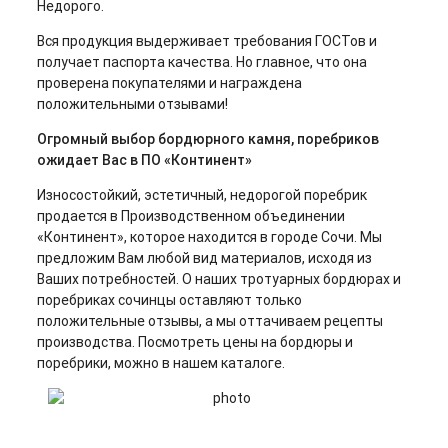
Недорого.
Вся продукция выдерживает требования ГОСТов и
получает паспорта качества. Но главное, что она
проверена покупателями и награждена
положительными отзывами!
Огромный выбор бордюрного камня, поребриков
ожидает Вас в ПО «Континент»
Износостойкий, эстетичный, недорогой поребрик
продается в Производственном объединении
«Континент», которое находится в городе Сочи. Мы
предложим Вам любой вид материалов, исходя из
Ваших потребностей. О наших тротуарных бордюрах и
поребриках сочинцы оставляют только
положительные отзывы, а мы оттачиваем рецепты
производства. Посмотреть цены на бордюры и
поребрики, можно в нашем каталоге.