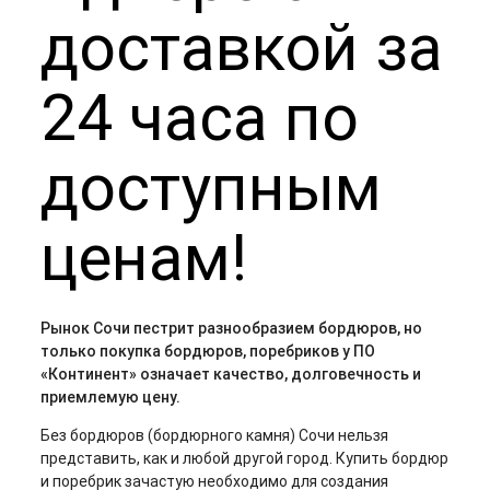
доставкой за
24 часа по
доступным
ценам!
Рынок Сочи пестрит разнообразием бордюров, но
только покупка бордюров, поребриков у ПО
«Континент» означает качество, долговечность и
приемлемую цену.
Без бордюров (бордюрного камня) Сочи нельзя
представить, как и любой другой город. Купить бордюр
и поребрик зачастую необходимо для создания