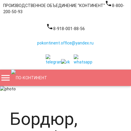
phone
ПРОИЗВОДСТВЕННОЕ ОБЪЕДИНЕНИЕ "КОНТИНЕНТ"
8-800-
200-50-93
phone
8-918-001-88-56
pokontinent.office@yandex.ru
menu
Бордюр,