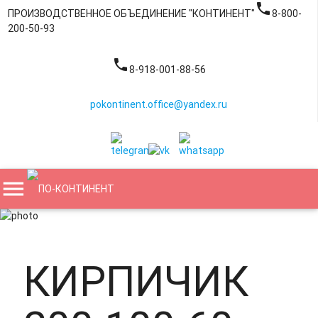
phone
ПРОИЗВОДСТВЕННОЕ ОБЪЕДИНЕНИЕ "КОНТИНЕНТ"
8-800-
200-50-93
phone
8-918-001-88-56
pokontinent.office@yandex.ru
menu
КИРПИЧИК