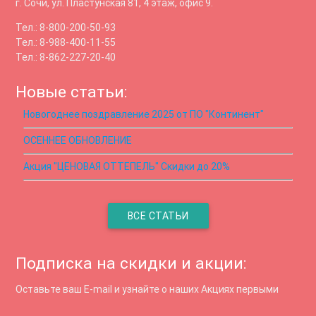
г. Сочи, ул. Пластунская 81, 4 этаж, офис 9.
Тел.: 8-800-200-50-93
Тел.: 8-988-400-11-55
Тел.: 8-862-227-20-40
Новые статьи:
Новогоднее поздравление 2025 от ПО "Континент"
ОСЕННЕЕ ОБНОВЛЕНИЕ
Акция "ЦЕНОВАЯ ОТТЕПЕЛЬ" Скидки до 20%
ВСЕ СТАТЬИ
Подписка на скидки и акции:
Оставьте ваш E-mail и узнайте о наших Акциях первыми