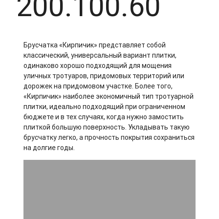
200.100.60
Брусчатка «Кирпичик» представляет собой
классический, универсальный вариант плитки,
одинаково хорошо подходящий для мощения
уличных тротуаров, придомовых территорий или
дорожек на придомовом участке. Более того,
«Кирпичик» наиболее экономичный тип тротуарной
плитки, идеально подходящий при ограниченном
бюджете и в тех случаях, когда нужно замостить
плиткой большую поверхность. Укладывать такую
брусчатку легко, а прочность покрытия сохраниться
на долгие годы.